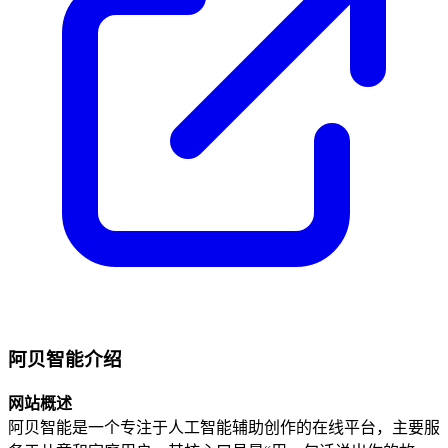
阿贝智能介绍
网站概述
阿贝智能是一个专注于人工智能辅助创作的在线平台，主要服