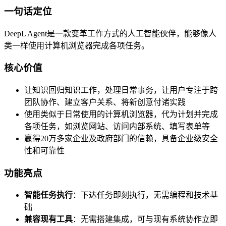
一句话定位
DeepL Agent是一款变革工作方式的人工智能伙伴，能够像人
类一样使用计算机浏览器完成各项任务。
核心价值
让知识回归知识工作，处理日常事务，让用户专注于跨
团队协作、建立客户关系、将新创意付诸实践
使用类似于日常使用的计算机浏览器，代为计划并完成
各项任务，如浏览网站、访问内部系统、填写表单等
赢得20万多家企业及政府部门的信赖，具备企业级安全
性和可靠性
功能亮点
智能任务执行
：下达任务即刻执行，无需编程和技术基
础
兼容现有工具
：无需搭建集成，可与现有系统协作立即