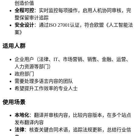
创造价值
全程可控
：实时监控每项操作，启用人机协同审核，完
整保留审计追踪
安全设计
：通过ISO 27001认证，符合欧盟《人工智能法
案》
适用人群
企业用户（法律、IT、市场营销、销售、金融、运营、
人力资源等部门）
政府部门
需要处理多语言内容的团队
希望提升工作效率的专业人士
使用场景
本地化
：翻译并审核内容，比较内容版本，在多个站点
发布翻译内容
法律
：核查关键合同术语，追踪法规更新，总结行业信