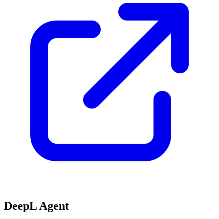
DeepL Agent