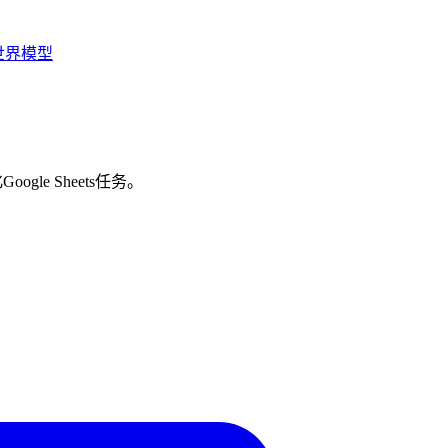
世界模型
ogle Sheets任务。