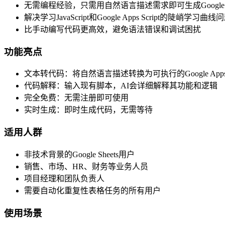
无需编程经验，只需用自然语言描述需求即可生成Google Apps
解决学习JavaScript和Google Apps Script的陡峭学习曲线
比手动编写代码更高效，避免语法错误和调试困扰
功能亮点
文本转代码：将自然语言描述转换为可执行的Google Apps Sc
代码解释：输入现有脚本，AI会详细解释其功能和逻辑
完全免费：无需注册即可使用
实时生成：即时生成代码，无需等待
适用人群
非技术背景的Google Sheets用户
销售、市场、HR、财务等业务人员
项目经理和团队负责人
需要自动化重复性表格任务的所有用户
使用场景