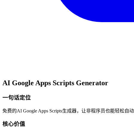
AI Google Apps Scripts Generator
一句话定位
免费的AI Google Apps Scripts生成器，让非程序员也能轻松自动化G
核心价值