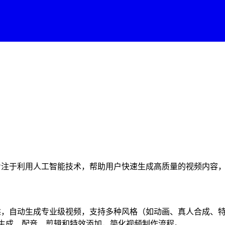
平台专注于利用人工智能技术，帮助用户快速生成高质量的视频内
述，自动生成专业级视频，支持多种风格（如动画、真人合成、
本生成、配音、剪辑和特效添加，简化视频制作流程。