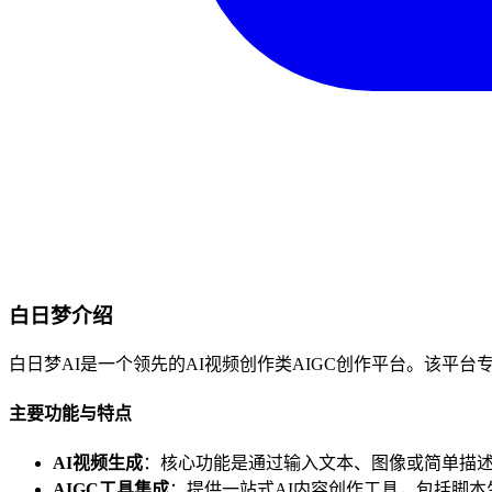
白日梦介绍
白日梦AI是一个领先的AI视频创作类AIGC创作平台。该
主要功能与特点
AI视频生成
：核心功能是通过输入文本、图像或简单描
AIGC工具集成
：提供一站式AI内容创作工具，包括脚