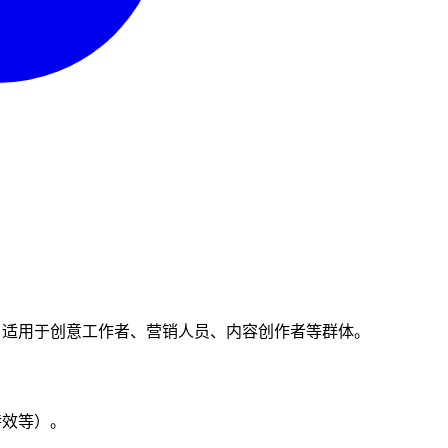
容，适用于创意工作者、营销人员、内容创作者等群体。
特效等）。