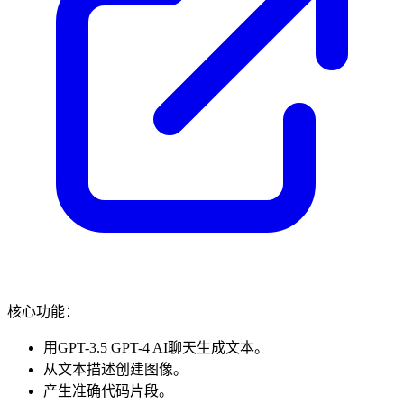
核心功能：
用GPT-3.5 GPT-4 AI聊天生成文本。
从文本描述创建图像。
产生准确代码片段。