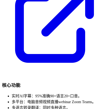
核心功能
实时AI字幕：95%准确90+语言20+口音。
多平台：电脑音频视频直播webinar Zoom Teams。
多语言转录翻译：同时多种语言。