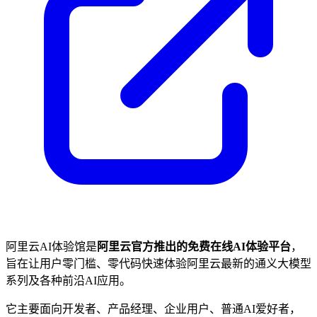
阿里云AI体验馆是
阿里云官方推出的免费在线AI体验平台
，
旨在让用户零门槛、零代码快速体验阿里云最新的通义大模型
系列及各种前沿AI应用。
它主要面向开发者、产品经理、企业用户、普通AI爱好者，