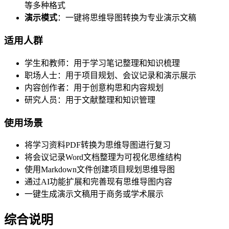
等多种格式
演示模式
：一键将思维导图转换为专业演示文稿
适用人群
学生和教师：用于学习笔记整理和知识梳理
职场人士：用于项目规划、会议记录和演示展示
内容创作者：用于创意构思和内容规划
研究人员：用于文献整理和知识管理
使用场景
将学习资料PDF转换为思维导图进行复习
将会议记录Word文档整理为可视化思维结构
使用Markdown文件创建项目规划思维导图
通过AI功能扩展和完善现有思维导图内容
一键生成演示文稿用于商务或学术展示
综合说明