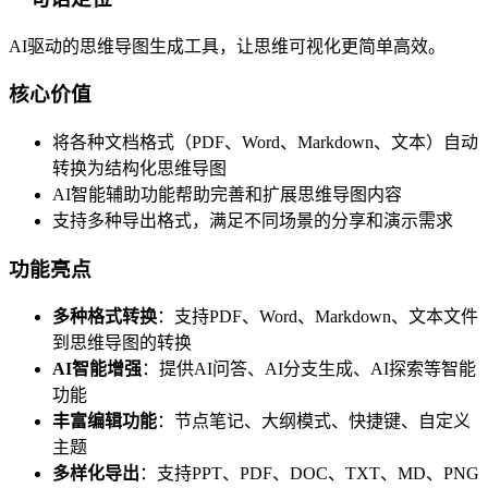
AI驱动的思维导图生成工具，让思维可视化更简单高效。
核心价值
将各种文档格式（PDF、Word、Markdown、文本）自动
转换为结构化思维导图
AI智能辅助功能帮助完善和扩展思维导图内容
支持多种导出格式，满足不同场景的分享和演示需求
功能亮点
多种格式转换
：支持PDF、Word、Markdown、文本文件
到思维导图的转换
AI智能增强
：提供AI问答、AI分支生成、AI探索等智能
功能
丰富编辑功能
：节点笔记、大纲模式、快捷键、自定义
主题
多样化导出
：支持PPT、PDF、DOC、TXT、MD、PNG