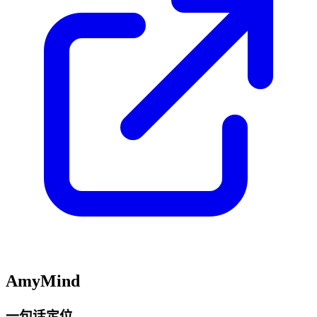
AmyMind
一句话定位