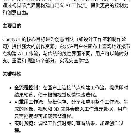
通过视觉节点界面构建自定义 AI 工作流，提供更高的控制力
和创意自由。
主要目的
ComfyUI 的核心目标是为创意团队（如设计工作室和制作公
司）提供强大的创作资源。它允许用户在画布上直观地连接节
点构建 AI 工作流，与传统的线性界面不同，用户可以随时分
支、重混和调整每个部分，实现完全掌控。
关键特性
全流程控制
：在画布上连接节点构建工作流，提供即时
结果预览，便于根据视觉反馈快速迭代。
可重用工作流
：轻松保存、分享和重用整个工作流。生
成的图像、视频和 3D 文件会嵌入工作流元数据，用户
只需拖拽即可加载完整流程。
实时预览
：调整工作流时即时查看结果，加速创作过
程。