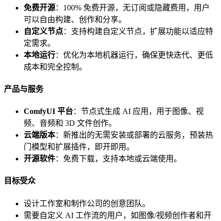
免费开源
：100% 免费开源，无订阅或隐藏费用，用户
可以自由构建、创作和分享。
自定义节点
：支持构建自定义节点，扩展功能以适应特
定需求。
本地运行
：优化为本地机器运行，确保更快迭代、更低
成本和完全控制。
产品与服务
ComfyUI 平台
：节点式生成 AI 应用，用于图像、视
频、音频和 3D 文件创作。
云端版本
：新推出的无需安装或部署的云服务，预装热
门模型和扩展插件，即开即用。
开源软件
：免费下载，支持本地或云端使用。
目标受众
设计工作室和制作公司的创意团队。
需要自定义 AI 工作流的用户，如图像/视频创作者和开