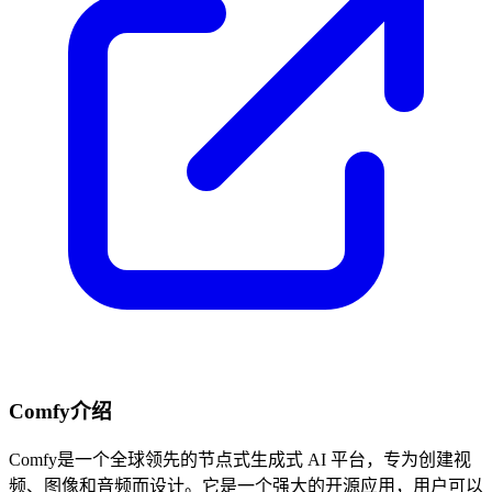
Comfy介绍
Comfy是一个全球领先的节点式生成式 AI 平台，专为创建视
频、图像和音频而设计。它是一个强大的开源应用，用户可以