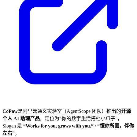
CoPaw
是阿里云通义实验室（AgentScope 团队）推出的
开源
个人 AI 助理产品
，定位为“你的数字生活搭档小爪子”，
Slogan 是
“Works for you, grows with you.”
/
“懂你所需，伴你
左右”
。