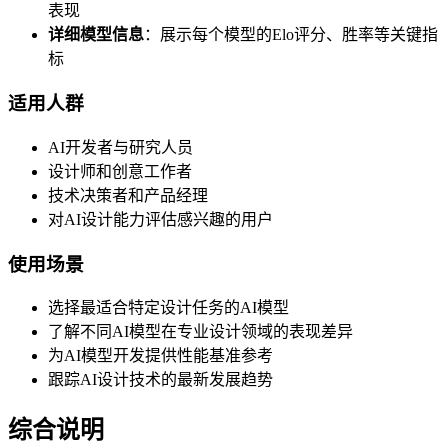
表现
详细模型信息
：展示每个模型的Elo评分、胜率等关键指
标
适用人群
AI开发者与研究人员
设计师和创意工作者
技术决策者和产品经理
对AI设计能力评估感兴趣的用户
使用场景
选择最适合特定设计任务的AI模型
了解不同AI模型在专业设计领域的表现差异
为AI模型开发提供性能基准参考
跟踪AI设计技术的最新发展趋势
综合说明