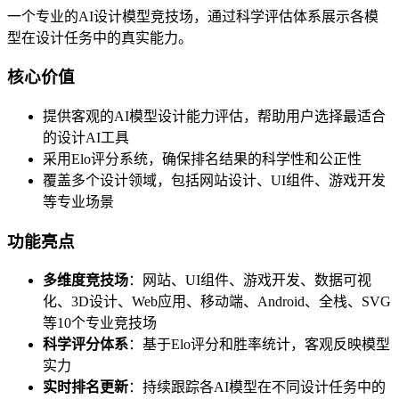
一个专业的AI设计模型竞技场，通过科学评估体系展示各模
型在设计任务中的真实能力。
核心价值
提供客观的AI模型设计能力评估，帮助用户选择最适合
的设计AI工具
采用Elo评分系统，确保排名结果的科学性和公正性
覆盖多个设计领域，包括网站设计、UI组件、游戏开发
等专业场景
功能亮点
多维度竞技场
：网站、UI组件、游戏开发、数据可视
化、3D设计、Web应用、移动端、Android、全栈、SVG
等10个专业竞技场
科学评分体系
：基于Elo评分和胜率统计，客观反映模型
实力
实时排名更新
：持续跟踪各AI模型在不同设计任务中的