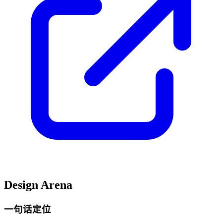
Design Arena
一句话定位