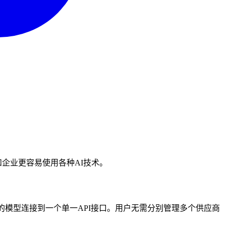
企业更容易使用各种AI技术。
al AI 等）的模型连接到一个单一API接口。用户无需分别管理多个供应商