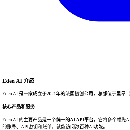
Eden AI 介绍
Eden AI 是一家成立于2021年的法国初创公司，总部位于里昂（
核心产品和服务
Eden AI 的主要产品是一个
统一的AI API平台
，它将多个领先AI提
的账号、API密钥和账单，就能访问数百种AI功能。