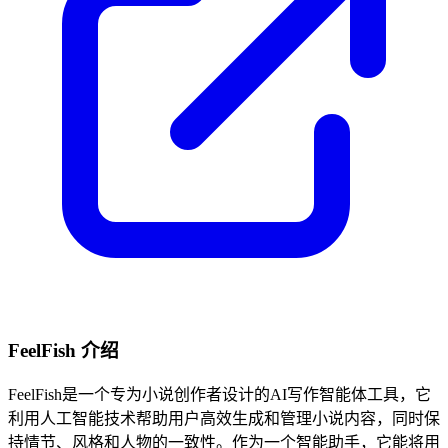
FeelFish 介绍
FeelFish是一个专为小说创作者设计的AI写作智能体工具，它
利用人工智能技术帮助用户高效生成和管理小说内容，同时保
持情节、风格和人物的一致性。作为一个智能助手，它能将用