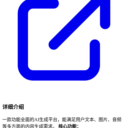
详细介绍
一款功能全面的AI生成平台，能满足用户文本、图片、音频
等多方面的内容生成需求。
核心功能：