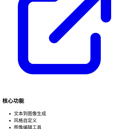
核心功能
文本到图像生成
风格自定义
图像编辑工具