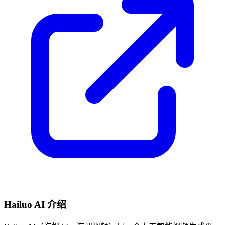
Hailuo AI 介绍