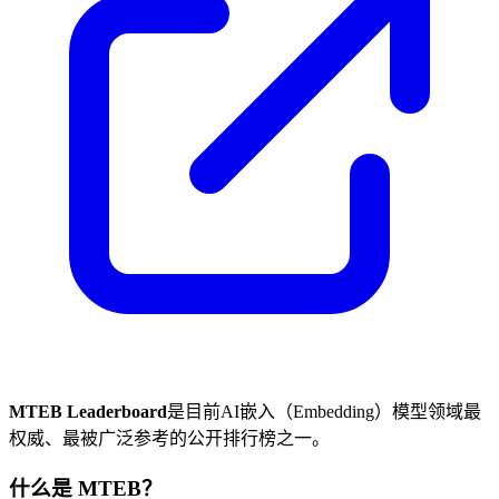
MTEB Leaderboard
是目前AI嵌入（Embedding）模型领域最
权威、最被广泛参考的公开排行榜之一。
什么是 MTEB？