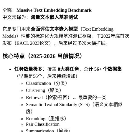
全称：
Massive Text Embedding Benchmark
中文常译为：
海量文本嵌入基准测试
它是专门用来
全面评估文本嵌入模型
（Text Embedding
Models）性能的标准化大规模基准测试框架，于2022年底首次
发布（EACL 2023论文），后来经过多次大幅扩展。
核心特点（2025-2026 当前情况）
任务数量极多
：覆盖
8大类任务
，总计
56+ 个数据集
（早期是56个，后来持续增加）
Classification（分类）
Clustering（聚类）
Retrieval（检索/召回）← 最重要的一类
Semantic Textual Similarity (STS)（语义文本相似
度）
Reranking（重排序）
Pair Classification
Summarization（摘要）