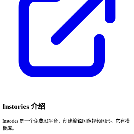
Instories 介绍
Instories 是一个免费AI平台，创建编辑图像视频图形。它有模
板库。