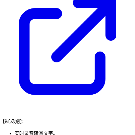
核心功能：
实时录音转写文字。