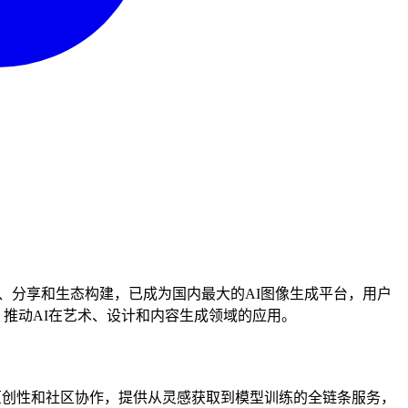
内容创作、分享和生态构建，已成为国内最大的AI图像生成平台，用户
作灵感，推动AI在艺术、设计和内容生成领域的应用。
强调原创性和社区协作，提供从灵感获取到模型训练的全链条服务，