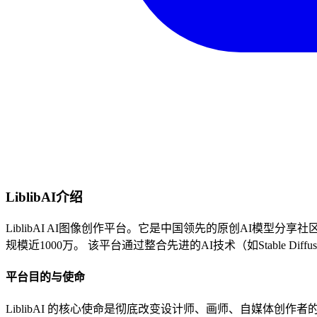
LiblibAI介绍
LiblibAI AI图像创作平台。它是中国领先的原创AI模型分
规模近1000万。 该平台通过整合先进的AI技术（如Stable
平台目的与使命
LiblibAI 的核心使命是彻底改变设计师、画师、自媒体