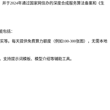
并于2024年通过国家网信办的深度合成服务算法备案和《生
功能包括：
。每天提供免费算力额度（例如100-300张图），无需本地
AI图片。支持提示词模板、模型介绍等辅助工具。