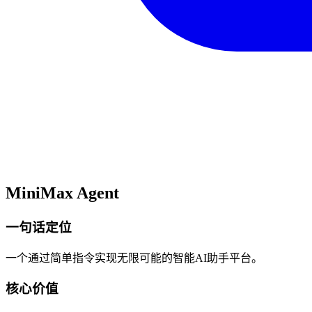
MiniMax Agent
一句话定位
一个通过简单指令实现无限可能的智能AI助手平台。
核心价值