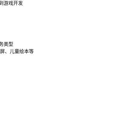
到游戏开发
务类型
屏、儿童绘本等