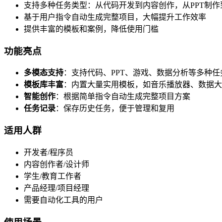
支持多种任务类型：从代码开发到内容创作，从PPT制作
基于用户指令自动生成完整项目，大幅提升工作效率
提供丰富的模板和案例，降低使用门槛
功能亮点
多模态支持
：支持代码、PPT、游戏、数据分析等多种任
模板库丰富
：内置大量实用模板，如音乐播放器、数据大
智能创作
：根据简单指令自动生成完整项目方案
任务记录
：保存历史任务，便于管理和复用
适用人群
开发者/程序员
内容创作者/设计师
学生/教育工作者
产品经理/项目经理
需要自动化工具的用户