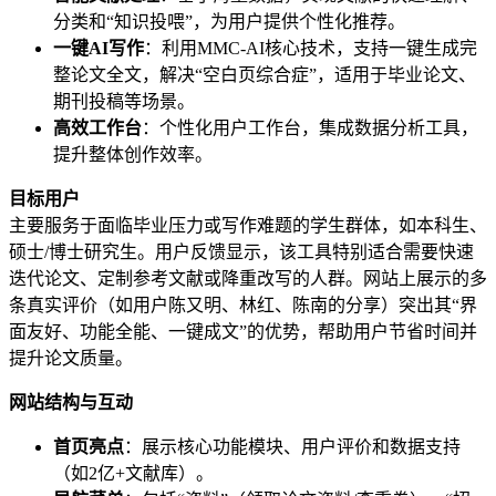
分类和“知识投喂”，为用户提供个性化推荐。
一键AI写作
：利用MMC-AI核心技术，支持一键生成完
整论文全文，解决“空白页综合症”，适用于毕业论文、
期刊投稿等场景。
高效工作台
：个性化用户工作台，集成数据分析工具，
提升整体创作效率。
目标用户
主要服务于面临毕业压力或写作难题的学生群体，如本科生、
硕士/博士研究生。用户反馈显示，该工具特别适合需要快速
迭代论文、定制参考文献或降重改写的人群。网站上展示的多
条真实评价（如用户陈又明、林红、陈南的分享）突出其“界
面友好、功能全能、一键成文”的优势，帮助用户节省时间并
提升论文质量。
网站结构与互动
首页亮点
：展示核心功能模块、用户评价和数据支持
（如2亿+文献库）。