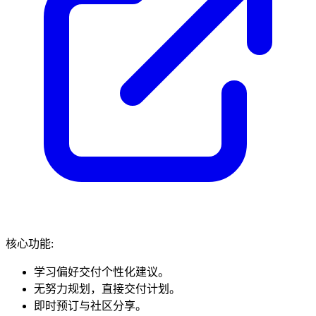
核心功能:
学习偏好交付个性化建议。
无努力规划，直接交付计划。
即时预订与社区分享。