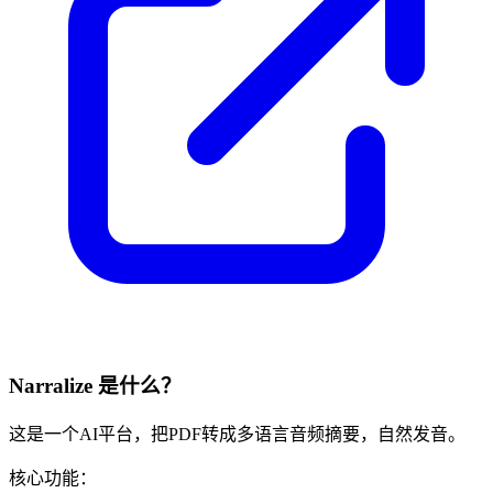
Narralize 是什么？
这是一个AI平台，把PDF转成多语言音频摘要，自然发音。
核心功能：