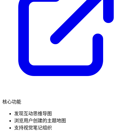
核心功能
发现互动思维导图
浏览用户创建的主题地图
支持视觉笔记组织