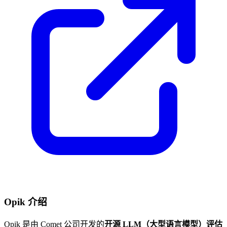
Opik 介绍
Opik 是由 Comet 公司开发的
开源 LLM（大型语言模型）评估