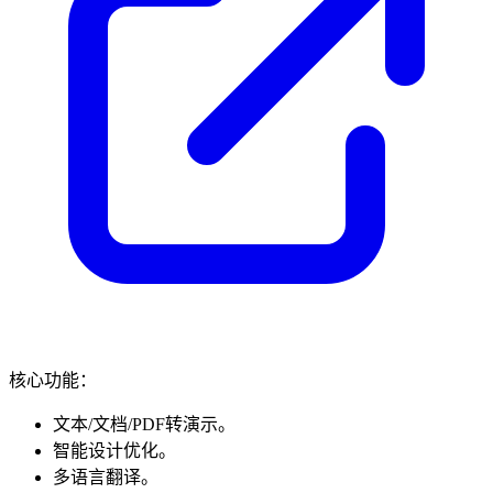
核心功能：
文本/文档/PDF转演示。
智能设计优化。
多语言翻译。