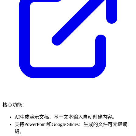
核心功能：
AI生成演示文稿：基于文本输入自动创建内容。
支持PowerPoint和Google Slides：生成的文件可无缝编
辑。