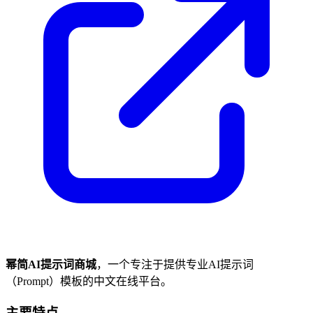
幂简AI提示词商城
，一个专注于提供专业AI提示词
（Prompt）模板的中文在线平台。
主要特点