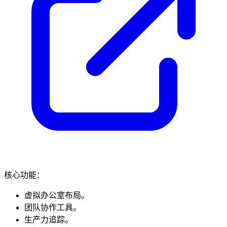
核心功能：
虚拟办公室布局。
团队协作工具。
生产力追踪。