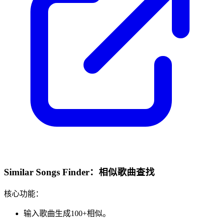
Similar Songs Finder：相似歌曲查找
核心功能：
输入歌曲生成100+相似。