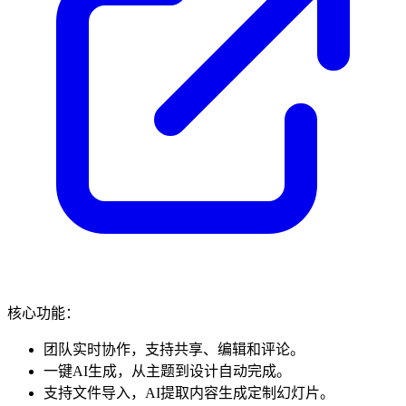
核心功能：
团队实时协作，支持共享、编辑和评论。
一键AI生成，从主题到设计自动完成。
支持文件导入，AI提取内容生成定制幻灯片。