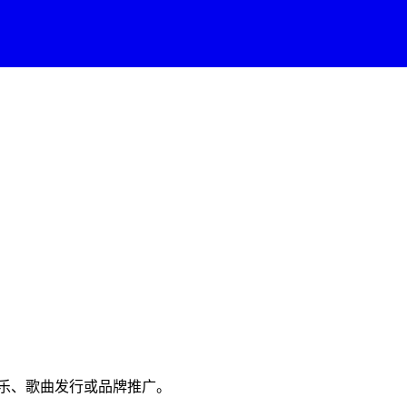
乐、歌曲发行或品牌推广。