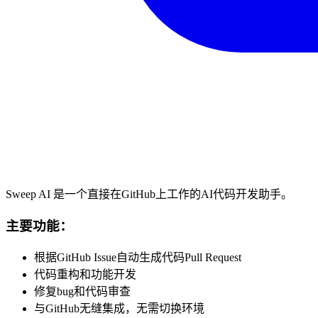
Sweep AI 是一个直接在GitHub上工作的AI代码开发助手。
主要功能：
根据GitHub Issue自动生成代码Pull Request
代码重构和功能开发
修复bug和代码审查
与GitHub无缝集成，无需切换环境