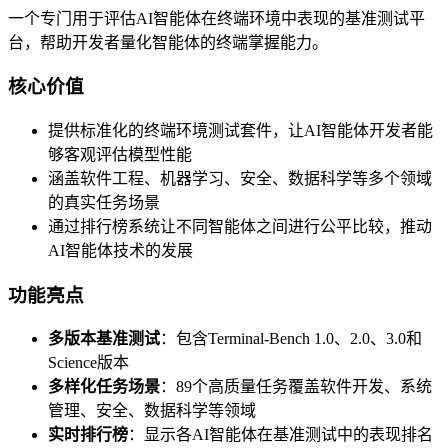
一个专门用于评估AI智能体在终端环境中表现的基准测试平
台，帮助开发者量化智能体的终端掌握能力。
核心价值
提供标准化的终端环境测试套件，让AI智能体开发者能
够客观评估模型性能
涵盖软件工程、机器学习、安全、数据科学等多个领域
的真实任务场景
通过排行榜系统让不同智能体之间进行公平比较，推动
AI智能体技术的发展
功能亮点
多版本基准测试
：包含Terminal-Bench 1.0、2.0、3.0和
Science版本
多样化任务场景
：89个高质量任务覆盖软件开发、系统
管理、安全、数据科学等领域
实时排行榜
：显示各AI智能体在基准测试中的表现排名