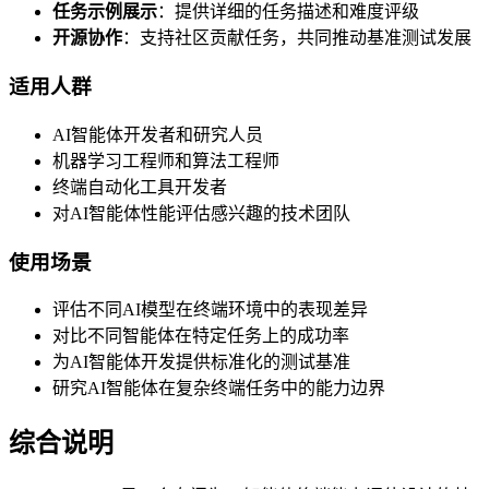
任务示例展示
：提供详细的任务描述和难度评级
开源协作
：支持社区贡献任务，共同推动基准测试发展
适用人群
AI智能体开发者和研究人员
机器学习工程师和算法工程师
终端自动化工具开发者
对AI智能体性能评估感兴趣的技术团队
使用场景
评估不同AI模型在终端环境中的表现差异
对比不同智能体在特定任务上的成功率
为AI智能体开发提供标准化的测试基准
研究AI智能体在复杂终端任务中的能力边界
综合说明