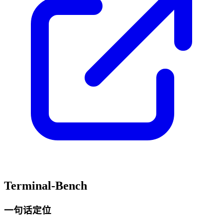
Terminal-Bench
一句话定位