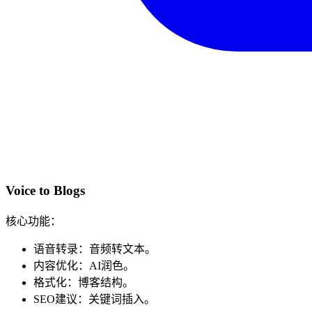
Voice to Blogs
核心功能：
语音转录：音频转文本。
内容优化：AI润色。
格式化：博客结构。
SEO建议：关键词插入。