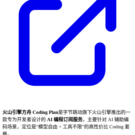
火山引擎方舟 Coding Plan
是字节跳动旗下火山引擎推出的一
款专为开发者设计的
AI 编程订阅服务
，主要针对 AI 辅助编
码场景，定位是“模型自由 + 工具不限”的高性价比 Coding 套
餐。