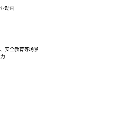
业动画
、安全教育等场景
染力