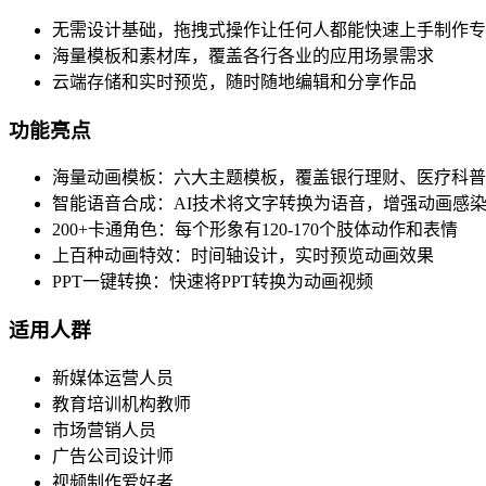
无需设计基础，拖拽式操作让任何人都能快速上手制作专
海量模板和素材库，覆盖各行各业的应用场景需求
云端存储和实时预览，随时随地编辑和分享作品
功能亮点
海量动画模板：六大主题模板，覆盖银行理财、医疗科普
智能语音合成：AI技术将文字转换为语音，增强动画感
200+卡通角色：每个形象有120-170个肢体动作和表情
上百种动画特效：时间轴设计，实时预览动画效果
PPT一键转换：快速将PPT转换为动画视频
适用人群
新媒体运营人员
教育培训机构教师
市场营销人员
广告公司设计师
视频制作爱好者