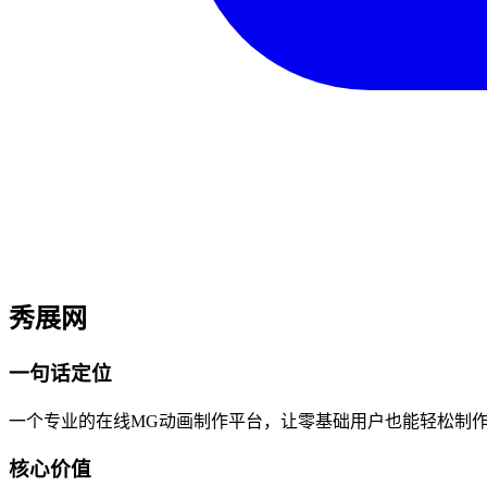
秀展网
一句话定位
一个专业的在线MG动画制作平台，让零基础用户也能轻松制
核心价值