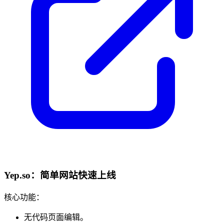
Yep.so：简单网站快速上线
核心功能：
无代码页面编辑。