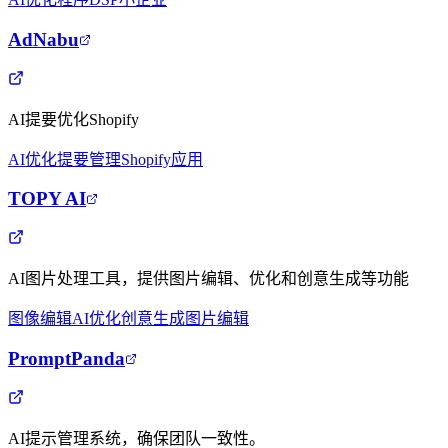
AdNabu
AI提要优化Shopify
AI优化
提要管理
Shopify应用
TOPY AI
AI图片处理工具，提供图片编辑、优化和创意生成等功能
图像编辑
AI优化
创意生成
图片编辑
PromptPanda
AI提示管理系统，确保团队一致性。