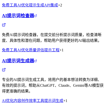
免费工具
AI优化
提示生成
API集成
+
2
AI提示词检查器
免费AI提示词检查器，在提交前分析提示词质量，检查清晰
度、具体性和潜在问题，帮助用户获得更好的AI输出结果。
免费工具
AI优化
质量评估
提示工程
+
1
AI提示词生成器
专业的AI提示词生成工具，将用户的基本想法转换为详细、
有效的提示词，帮助从ChatGPT、Claude、Gemini等AI模型获
得更准确的结果。
AI优化
内容创作
效率工具
提示词生成
+
1