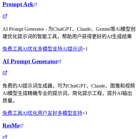
Prompt Ark
AI Prompt Generator - 为ChatGPT、Claude、Gemini等AI模型创
建优化提示词的智能工具，帮助用户获得更好的AI生成结果
免费工具
AI优化
多模型支持
AI提示词
+
1
AI Prompt Generator
免费的AI提示词生成器，可为ChatGPT、Claude、图像和视频
AI模型生成精确专业的提示词，简化提示工程，提升AI输出
质量。
免费工具
AI优化
用户友好
多模型支持
+
1
ResMe