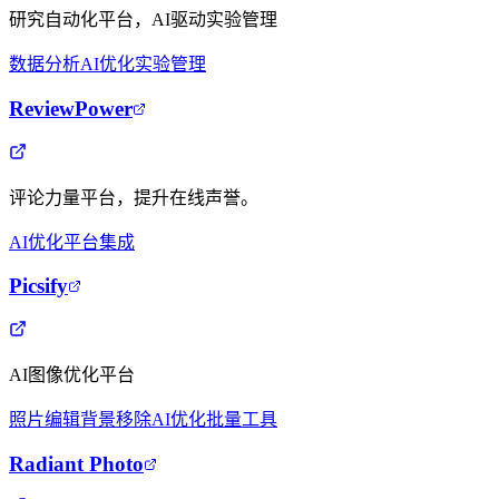
研究自动化平台，AI驱动实验管理
数据分析
AI优化
实验管理
ReviewPower
评论力量平台，提升在线声誉。
AI优化
平台集成
Picsify
AI图像优化平台
照片编辑
背景移除
AI优化
批量工具
Radiant Photo