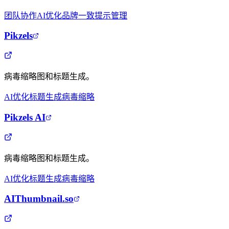
团队协作
AI优化
品牌一致
提示管理
Pikzels
病毒缩略图和标题生成。
AI优化
标题生成
病毒缩略
Pikzels AI
病毒缩略图和标题生成。
AI优化
标题生成
病毒缩略
AIThumbnail.so