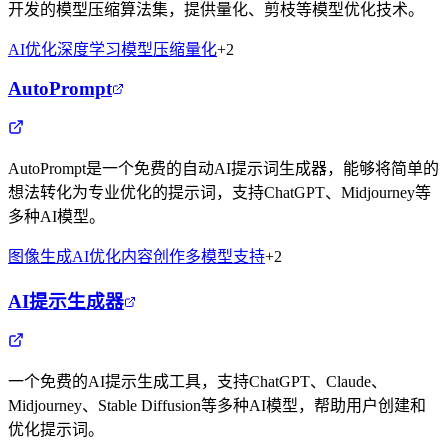
开发的模型压缩算法集，提供量化、剪枝等模型优化技术。
AI优化
深度学习
模型压缩
量化
+
2
AutoPrompt
AutoPrompt是一个免费的自动AI提示词生成器，能够将简单的
想法转化为专业优化的提示词，支持ChatGPT、Midjourney等
多种AI模型。
图像生成
AI优化
内容创作
多模型支持
+
2
AI提示生成器
一个免费的AI提示生成工具，支持ChatGPT、Claude、
Midjourney、Stable Diffusion等多种AI模型，帮助用户创建和
优化提示词。