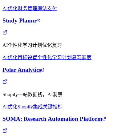
AI优化
财务管理
魔法支付
Study Plannr
AI个性化学习计划优化复习
AI优化
目标设置
个性化学习计划
复习调度
Polar Analytics
Shopify一站数据栈，AI洞察
AI优化
Shopify集成
关键指标
SOMA: Research Automation Platform