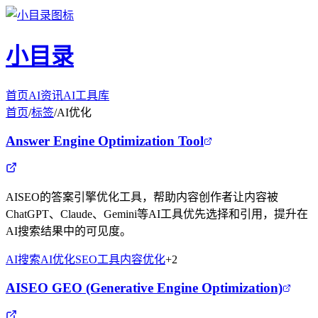
小目录
首页
AI资讯
AI工具库
首页
/
标签
/
AI优化
Answer Engine Optimization Tool
AISEO的答案引擎优化工具，帮助内容创作者让内容被
ChatGPT、Claude、Gemini等AI工具优先选择和引用，提升在
AI搜索结果中的可见度。
AI搜索
AI优化
SEO工具
内容优化
+
2
AISEO GEO (Generative Engine Optimization)