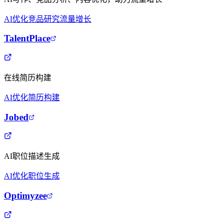
AI优化
竞品研究
流量增长
TalentPlace
在线简历构建
AI优化
简历构建
Jobed
AI职位描述生成
AI优化
职位生成
Optimyzee