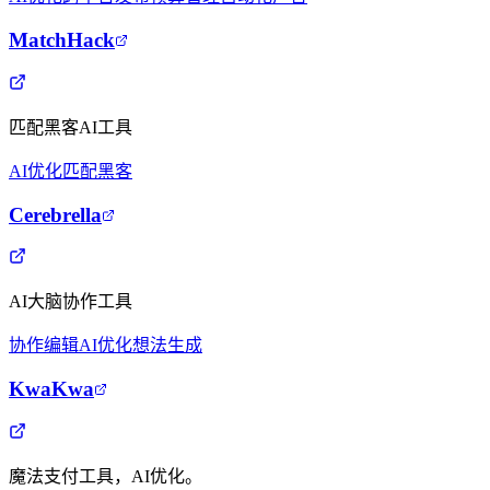
MatchHack
匹配黑客AI工具
AI优化
匹配黑客
Cerebrella
AI大脑协作工具
协作编辑
AI优化
想法生成
KwaKwa
魔法支付工具，AI优化。