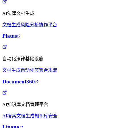
AI法律文档生成
文档生成
风险分析
协作平台
Platus
自动化法律基础设施
文档生成
自动化签署
合规流
Document360
AI知识库文档管理平台
AI搜索
文档生成
知识库
安全
Lipana