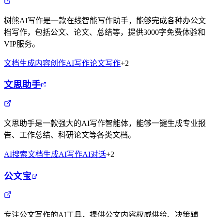
树熊AI写作是一款在线智能写作助手，能够完成各种办公文
档写作，包括公文、论文、总结等，提供3000字免费体验和
VIP服务。
文档生成
内容创作
AI写作
论文写作
+
2
文思助手
文思助手是一款强大的AI写作智能体，能够一键生成专业报
告、工作总结、科研论文等各类文档。
AI搜索
文档生成
AI写作
AI对话
+
2
公文宝
专注公文写作的AI工具，提供公文内容权威供给、决策辅