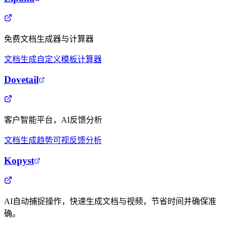
免费文档生成器与计算器
文档生成
自定义模板
计算器
Dovetail
客户智能平台，AI反馈分析
文档生成
趋势可视
反馈分析
Kopyst
AI自动捕捉操作，快速生成文档与视频，节省时间并确保准
确。