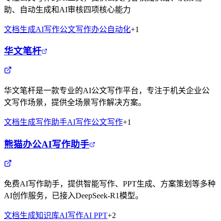
助、自动生成和AI审核四项核心能力
文档生成
AI写作
公文写作
办公自动化
+
1
华文笔杆
华文笔杆是一款专业的AI公文写作平台，专注于机关企业公
文写作场景，提供全场景写作解决方案。
文档生成
写作助手
AI写作
公文写作
+
1
熊猫办公AI写作助手
免费AI写作助手，提供智能写作、PPT生成、方案策划等多种
AI创作服务，已接入DeepSeek-R1模型。
文档生成
知识库
AI写作
AI PPT
+
2