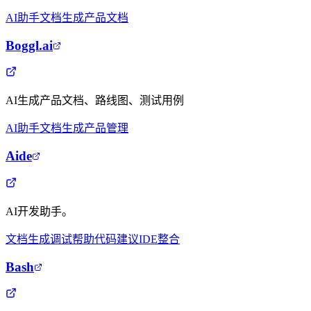
AI助手
文档生成
产品文档
Boggl.ai
AI生成产品文档、路线图、测试用例
AI助手
文档生成
产品管理
Aide
AI开发助手。
文档生成
调试帮助
代码建议
IDE整合
Bash