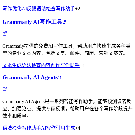
写作优化
AI反馈
语法检查
写作助手
+
2
Grammarly AI写作工具
Grammarly提供的免费AI写作工具，帮助用户快速生成各种类
型的专业文本内容，包括文章、邮件、简历、营销文案等。
文本生成
语法检查
内容创作
写作助手
+
4
Grammarly AI Agents
Grammarly AI Agents是一系列智能写作助手，能够预测读者反
应、加强论点、提供专家反馈，帮助用户在各个写作阶段提升
效率和质量。
语法检查
写作助手
AI写作
引用生成
+
4