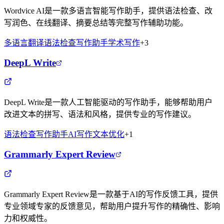
Wordvice AI是一款多语言智能写作助手，提供语法检查、改
写润色、在线翻译、摘要总结等完整写作辅助功能。
多语言翻译
语法检查
写作助手
学术写作
+
3
DeepL Write
DeepL Write是一款人工智能驱动的写作助手，能够帮助用户
改进文本的拼写、语法和风格，提供专业的写作建议。
语法检查
写作助手
AI写作
文本优化
+
1
Grammarly Expert Review
Grammarly Expert Review是一款基于AI的写作反馈工具，提供
专业领域专家的反馈意见，帮助用户提升写作的精确性、影响
力和权威性。