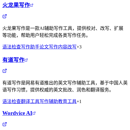
火龙果写作
火龙果写作是一款AI辅助写作工具，提供校对、改写、扩展
等功能，帮助用户轻松完成各类写作任务。
语法检查
写作助手
论文写作
内容改写
+
3
有道写作
有道写作是网易有道推出的英文写作辅助工具，基于中国人英
语写作习惯，提供权威的英文批改、润色和翻译服务。
语法检查
翻译工具
写作辅助
教育工具
+
1
Wordvice AI