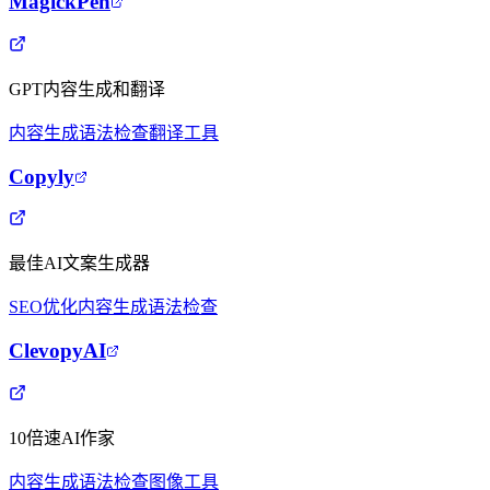
MagickPen
GPT内容生成和翻译
内容生成
语法检查
翻译工具
Copyly
最佳AI文案生成器
SEO优化
内容生成
语法检查
ClevopyAI
10倍速AI作家
内容生成
语法检查
图像工具