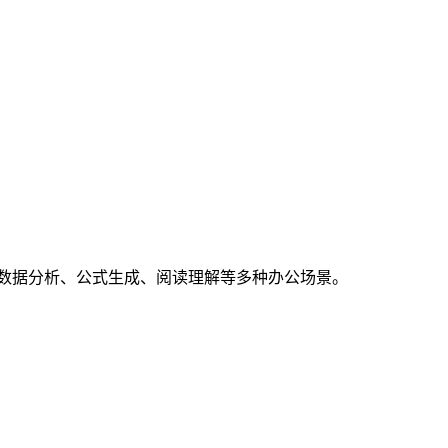
容润色、数据分析、公式生成、阅读理解等多种办公场景。