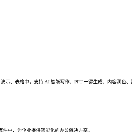
 文档、演示、表格中，支持 AI 智能写作、PPT 一键生成、内
公套件中，为企业提供智能化的办公解决方案。