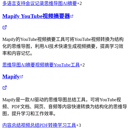
多语言支持
会议记录
思维导图
AI摘要
+
2
Mapify YouTube视频摘要器
Mapify的YouTube视频摘要工具可将YouTube视频转换为结构
化的思维导图，利用AI技术快速生成视频摘要，提高学习效
率和内容记忆。
思维导图
AI摘要
视频摘要
YouTube工具
+
2
Mapify
Mapify是一款AI驱动的思维导图总结工具，可将YouTube视
频、PDF文档、网页、音频等内容快速转换为结构化的思维导
图，提升学习和工作效率。
内容总结
视频总结
PDF转换
学习工具
+
3