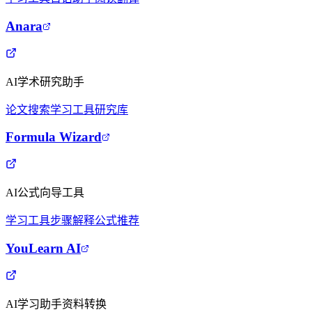
Anara
AI学术研究助手
论文搜索
学习工具
研究库
Formula Wizard
AI公式向导工具
学习工具
步骤解释
公式推荐
YouLearn AI
AI学习助手资料转换