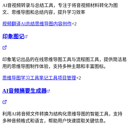
AI音视频转录与总结工具，专注于将音视频材料转化为图
文、思维导图和总结内容，提升学习效率
视频翻译
AI总结
思维导图
内容创作
+
2
印象图记
印象笔记出品的在线思维导图工具与流程图工具，提供简洁易
用的思维导图制作体验，支持多种主题和丰富图标。
思维导图
学习工具
笔记工具
项目管理
+
2
AI音频摘要生成器
利用AI将音频文件转换为结构化思维导图的智能工具，支持
多种音频格式和语言，帮助用户快速提取关键信息。