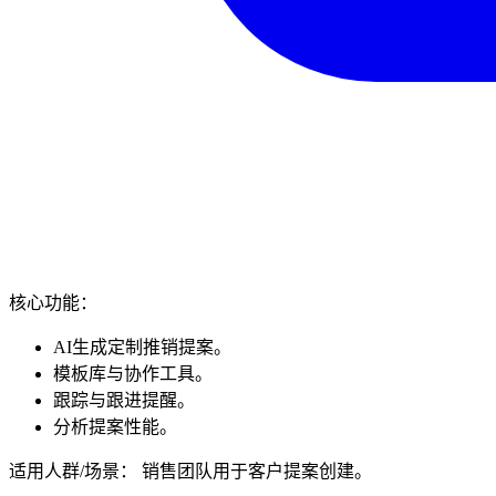
核心功能：
AI生成定制推销提案。
模板库与协作工具。
跟踪与跟进提醒。
分析提案性能。
适用人群/场景： 销售团队用于客户提案创建。