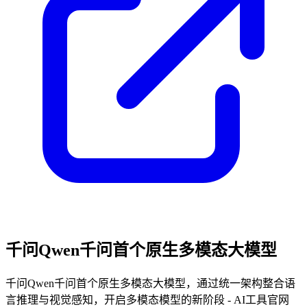
千问Qwen千问首个原生多模态大模型
千问Qwen千问首个原生多模态大模型，通过统一架构整合语
言推理与视觉感知，开启多模态模型的新阶段 - AI工具官网