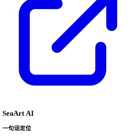
SeaArt AI
一句话定位