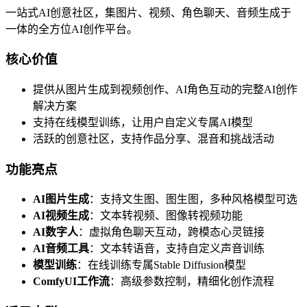
一站式AI创意社区，集图片、视频、角色聊天、音频生成于
一体的全方位AI创作平台。
核心价值
提供从图片生成到视频创作、AI角色互动的完整AI创作
解决方案
支持在线模型训练，让用户自定义专属AI模型
活跃的创意社区，支持作品分享、混音和挑战活动
功能亮点
AI图片生成
：支持文生图、图生图，多种风格模型可选
AI视频生成
：文本转视频、图像转视频功能
AI数字人
：虚拟角色聊天互动，跨模态心灵链接
AI音频工具
：文本转语音，支持自定义声音训练
模型训练
：在线训练专属Stable Diffusion模型
ComfyUI工作流
：高级参数控制，精细化创作流程