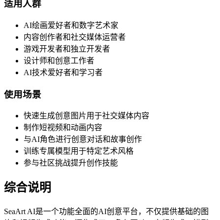
适用人群
AI绘画爱好者和数字艺术家
内容创作者和社交媒体运营者
游戏开发者和独立开发者
设计师和创意工作者
AI技术爱好者和学习者
使用场景
快速生成创意图片用于社交媒体内容
制作短视频和动画内容
与AI角色进行创意对话和故事创作
训练专属模型用于特定艺术风格
参与社区挑战提升创作技能
综合说明
SeaArt AI是一个功能全面的AI创意平台，不仅提供基础的图