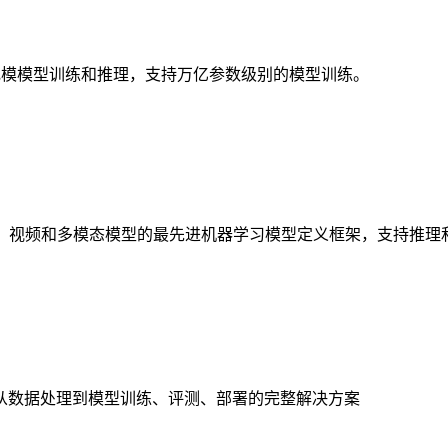
于大规模模型训练和推理，支持万亿参数级别的模型训练。
计算机视觉、音频、视频和多模态模型的最先进机器学习模型定义框架，支持推
从数据处理到模型训练、评测、部署的完整解决方案