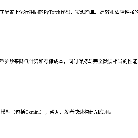
布式配置上运行相同的PyTorch代码，实现简单、高效和适应性
少量参数来降低计算和存储成本，同时保持与完全微调相当的性能
技术和模型（包括Gemini），帮助开发者快速构建AI应用。