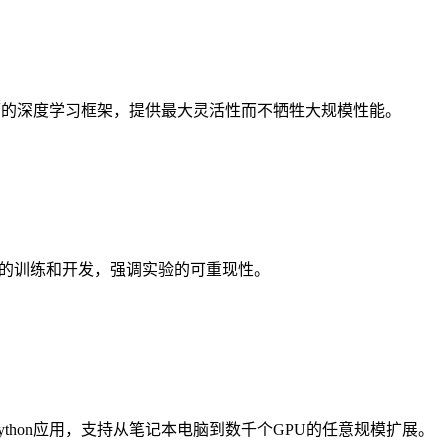
器学习工程师的深度学习框架，提供最大灵活性而不牺牲大规模性能。
型的训练和开发，强调实验的可重现性。
ython应用，支持从笔记本电脑到数千个GPU的任意规模扩展。