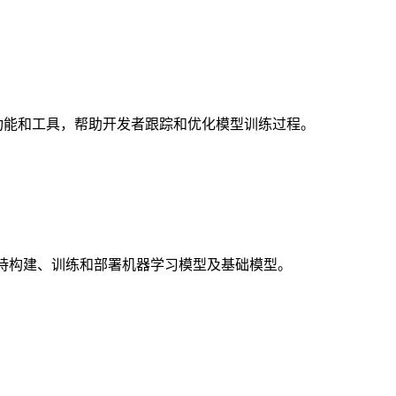
视化功能和工具，帮助开发者跟踪和优化模型训练过程。
发平台，支持构建、训练和部署机器学习模型及基础模型。