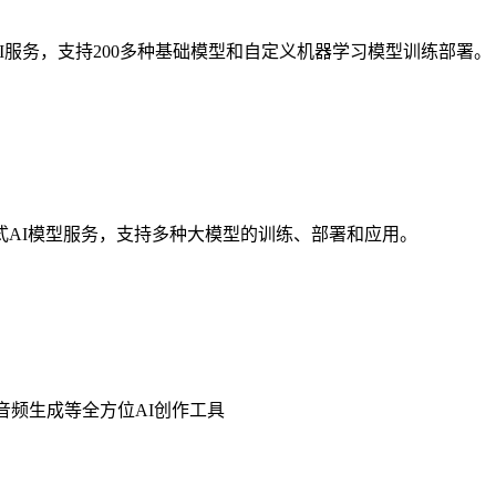
成式AI服务，支持200多种基础模型和自定义机器学习模型训练部署。
AI模型服务，支持多种大模型的训练、部署和应用。
音频生成等全方位AI创作工具