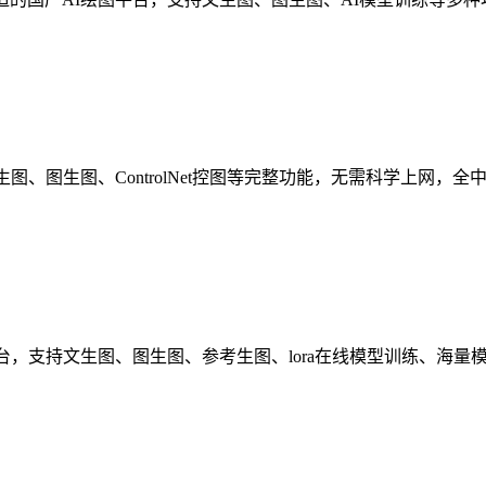
图、图生图、ControlNet控图等完整功能，无需科学上网，
台，支持文生图、图生图、参考生图、lora在线模型训练、海量