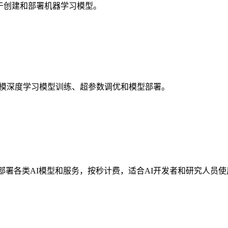
用于创建和部署机器学习模型。
服务，支持大规模深度学习模型训练、超参数调优和模型部署。
键部署各类AI模型和服务，按秒计费，适合AI开发者和研究人员使