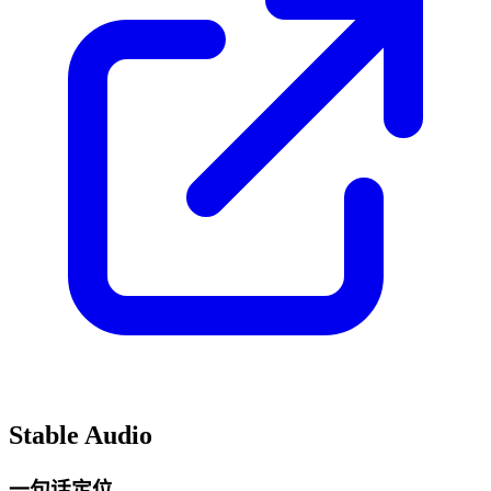
Stable Audio
一句话定位