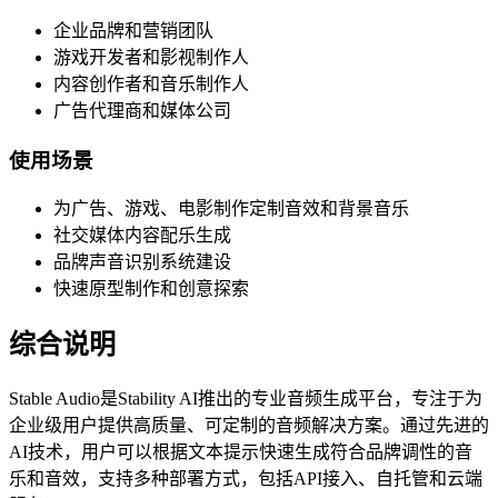
企业品牌和营销团队
游戏开发者和影视制作人
内容创作者和音乐制作人
广告代理商和媒体公司
使用场景
为广告、游戏、电影制作定制音效和背景音乐
社交媒体内容配乐生成
品牌声音识别系统建设
快速原型制作和创意探索
综合说明
Stable Audio是Stability AI推出的专业音频生成平台，专注于为
企业级用户提供高质量、可定制的音频解决方案。通过先进的
AI技术，用户可以根据文本提示快速生成符合品牌调性的音
乐和音效，支持多种部署方式，包括API接入、自托管和云端