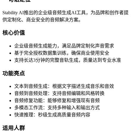
Stability AI推出的企业级音频生成AI工具，为品牌和创作者提
供定制化、商业安全的音频解决方案。
核心价值
企业级音频生成能力，满足品牌定制化声音需求
基于完全授权数据集训练，确保商业使用安全
支持长达3分钟的完整音轨生成，质量达到专业水准
功能亮点
文本到音频生成：根据文字描述生成音乐和音效
音频到音频处理：支持音频编辑和风格转换
音频修复功能：能够修复和增强现有音频
多模态工作流：支持多种输入和输出方式
快速推理：秒级生成高质量音频内容
适用人群