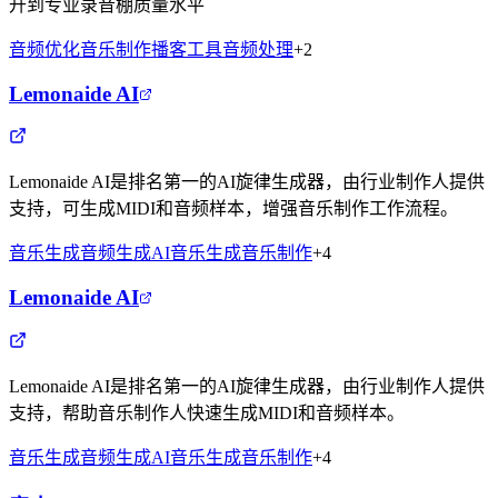
升到专业录音棚质量水平
音频优化
音乐制作
播客工具
音频处理
+
2
Lemonaide AI
Lemonaide AI是排名第一的AI旋律生成器，由行业制作人提供
支持，可生成MIDI和音频样本，增强音乐制作工作流程。
音乐生成
音频生成
AI音乐生成
音乐制作
+
4
Lemonaide AI
Lemonaide AI是排名第一的AI旋律生成器，由行业制作人提供
支持，帮助音乐制作人快速生成MIDI和音频样本。
音乐生成
音频生成
AI音乐生成
音乐制作
+
4