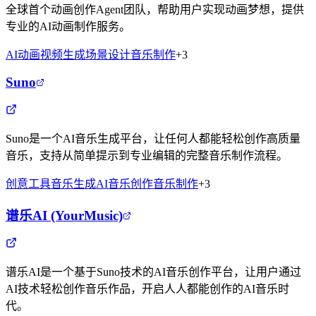
全球首个动画创作Agent团队，帮助用户实现动画梦想，提供
专业的AI动画制作服务。
AI动画
视频生成
场景设计
音乐制作
+
3
Suno
Suno是一个AI音乐生成平台，让任何人都能轻松创作高质量
音乐，支持从简单提示到专业编辑的完整音乐制作流程。
创意工具
音乐生成
AI音乐创作
音乐制作
+
3
谱乐AI (YourMusic)
谱乐AI是一个基于Suno技术的AI音乐创作平台，让用户通过
AI技术轻松创作音乐作品，开启人人都能创作的AI音乐时
代。