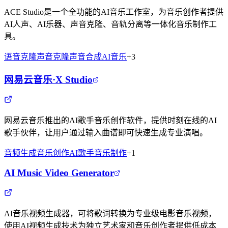
ACE Studio是一个全功能的AI音乐工作室，为音乐创作者提供
AI人声、AI乐器、声音克隆、音轨分离等一体化音乐制作工
具。
语音克隆
声音克隆
声音合成
AI音乐
+
3
网易云音乐·X Studio
网易云音乐推出的AI歌手音乐创作软件，提供时刻在线的AI
歌手伙伴，让用户通过输入曲谱即可快速生成专业演唱。
音频生成
音乐创作
AI歌手
音乐制作
+
1
AI Music Video Generator
AI音乐视频生成器，可将歌词转换为专业级电影音乐视频，
使用AI视频生成技术为独立艺术家和音乐创作者提供低成本