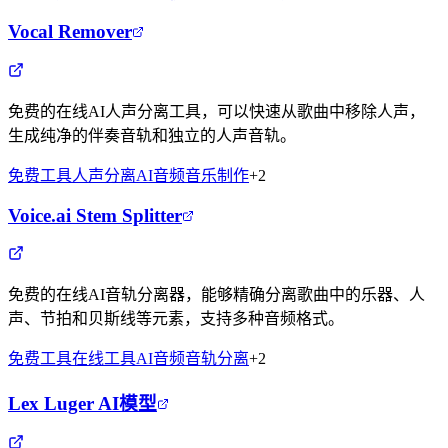
Vocal Remover
免费的在线AI人声分离工具，可以快速从歌曲中移除人声，
生成纯净的伴奏音轨和独立的人声音轨。
免费工具
人声分离
AI音频
音乐制作
+
2
Voice.ai Stem Splitter
免费的在线AI音轨分离器，能够精确分离歌曲中的乐器、人
声、节拍和贝斯线等元素，支持多种音频格式。
免费工具
在线工具
AI音频
音轨分离
+
2
Lex Luger AI模型