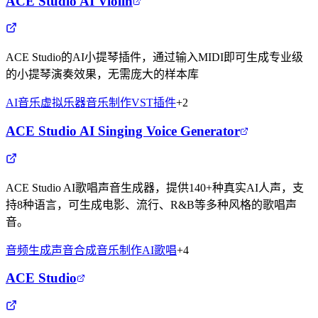
ACE Studio AI Violin
ACE Studio的AI小提琴插件，通过输入MIDI即可生成专业级
的小提琴演奏效果，无需庞大的样本库
AI音乐
虚拟乐器
音乐制作
VST插件
+
2
ACE Studio AI Singing Voice Generator
ACE Studio AI歌唱声音生成器，提供140+种真实AI人声，支
持8种语言，可生成电影、流行、R&B等多种风格的歌唱声
音。
音频生成
声音合成
音乐制作
AI歌唱
+
4
ACE Studio