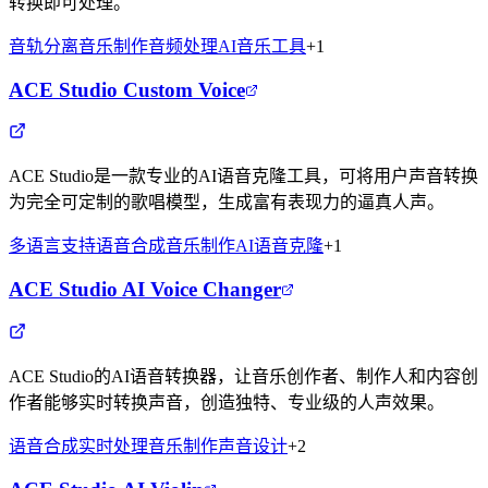
转换即可处理。
音轨分离
音乐制作
音频处理
AI音乐工具
+
1
ACE Studio Custom Voice
ACE Studio是一款专业的AI语音克隆工具，可将用户声音转换
为完全可定制的歌唱模型，生成富有表现力的逼真人声。
多语言支持
语音合成
音乐制作
AI语音克隆
+
1
ACE Studio AI Voice Changer
ACE Studio的AI语音转换器，让音乐创作者、制作人和内容创
作者能够实时转换声音，创造独特、专业级的人声效果。
语音合成
实时处理
音乐制作
声音设计
+
2